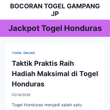
Skip
BOCORAN TOGEL GAMPANG
to
JP
content
Jackpot Togel Honduras
TOGEL ONLINE
Taktik Praktis Raih
Hadiah Maksimal di Togel
Honduras
02/14/2026
Togel Honduras menjadi salah satu