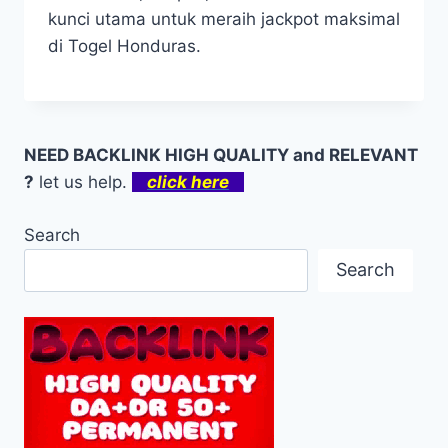
kunci utama untuk meraih jackpot maksimal
di Togel Honduras.
NEED BACKLINK HIGH QUALITY and RELEVANT
?
let us help.
click here
Search
Search