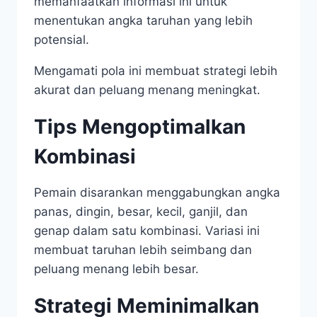
memanfaatkan informasi ini untuk
menentukan angka taruhan yang lebih
potensial.
Mengamati pola ini membuat strategi lebih
akurat dan peluang menang meningkat.
Tips Mengoptimalkan
Kombinasi
Pemain disarankan menggabungkan angka
panas, dingin, besar, kecil, ganjil, dan
genap dalam satu kombinasi. Variasi ini
membuat taruhan lebih seimbang dan
peluang menang lebih besar.
Strategi Meminimalkan