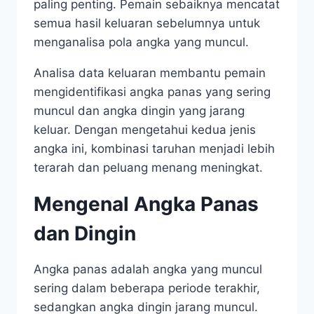
paling penting. Pemain sebaiknya mencatat
semua hasil keluaran sebelumnya untuk
menganalisa pola angka yang muncul.
Analisa data keluaran membantu pemain
mengidentifikasi angka panas yang sering
muncul dan angka dingin yang jarang
keluar. Dengan mengetahui kedua jenis
angka ini, kombinasi taruhan menjadi lebih
terarah dan peluang menang meningkat.
Mengenal Angka Panas
dan Dingin
Angka panas adalah angka yang muncul
sering dalam beberapa periode terakhir,
sedangkan angka dingin jarang muncul.