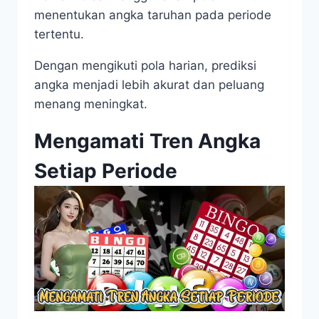
menentukan angka taruhan pada periode
tertentu.
Dengan mengikuti pola harian, prediksi
angka menjadi lebih akurat dan peluang
menang meningkat.
Mengamati Tren Angka
Setiap Periode