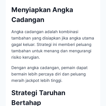
Menyiapkan Angka
Cadangan
Angka cadangan adalah kombinasi
tambahan yang disiapkan jika angka utama
gagal keluar. Strategi ini memberi peluang
tambahan untuk menang dan mengurangi
risiko kerugian.
Dengan angka cadangan, pemain dapat
bermain lebih percaya diri dan peluang
meraih jackpot lebih tinggi.
Strategi Taruhan
Bertahap