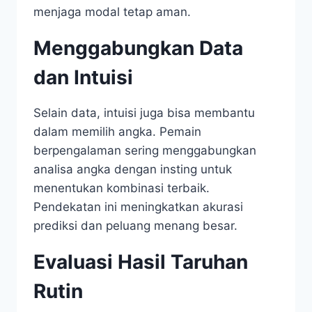
menjaga modal tetap aman.
Menggabungkan Data
dan Intuisi
Selain data, intuisi juga bisa membantu
dalam memilih angka. Pemain
berpengalaman sering menggabungkan
analisa angka dengan insting untuk
menentukan kombinasi terbaik.
Pendekatan ini meningkatkan akurasi
prediksi dan peluang menang besar.
Evaluasi Hasil Taruhan
Rutin