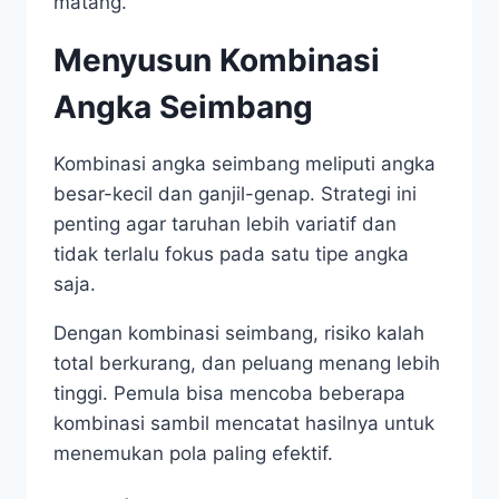
matang.
Menyusun Kombinasi
Angka Seimbang
Kombinasi angka seimbang meliputi angka
besar-kecil dan ganjil-genap. Strategi ini
penting agar taruhan lebih variatif dan
tidak terlalu fokus pada satu tipe angka
saja.
Dengan kombinasi seimbang, risiko kalah
total berkurang, dan peluang menang lebih
tinggi. Pemula bisa mencoba beberapa
kombinasi sambil mencatat hasilnya untuk
menemukan pola paling efektif.