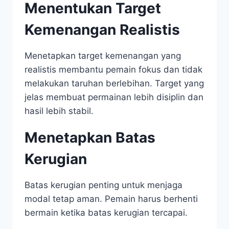
Menentukan Target
Kemenangan Realistis
Menetapkan target kemenangan yang
realistis membantu pemain fokus dan tidak
melakukan taruhan berlebihan. Target yang
jelas membuat permainan lebih disiplin dan
hasil lebih stabil.
Menetapkan Batas
Kerugian
Batas kerugian penting untuk menjaga
modal tetap aman. Pemain harus berhenti
bermain ketika batas kerugian tercapai.